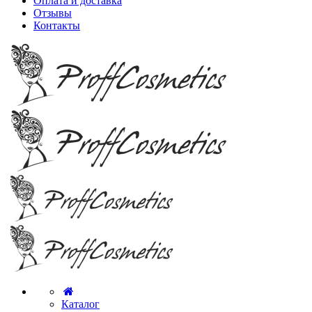
Оплата и доставка
Отзывы
Контакты
Каталог