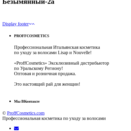
Безымянный-2а
Display footer
PROFFCOSMETICS
Профессиональная Итальянская косметика
по уходу за волосами Lisap и Nouvelle!
«ProffCosmetics» Эксклюзивный дистрибьютор
по Уральскому Региону!
Оптовая и розничная продажа.
Это настоящий рай для женщин!
Мы ВКонтакте
©
ProffCosmetics.com
Профессиональная косметика по уходу за волосами