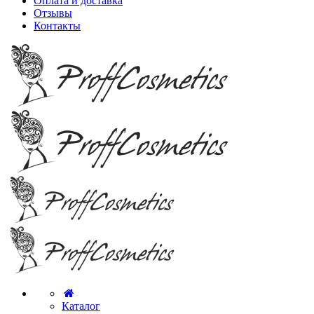
Оплата и доставка
Отзывы
Контакты
Каталог