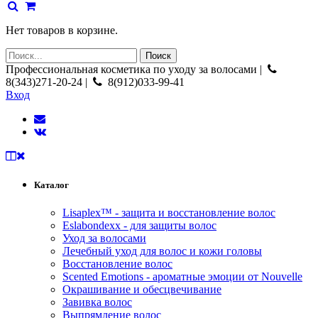
Нет товаров в корзине.
Профессиональная косметика по уходу за волосами |
8(343)271-20-24 |
8(912)033-99-41
Вход
Каталог
Lisaplex™ - защита и восстановление волос
Eslabondexx - для защиты волос
Уход за волосами
Лечебный уход для волос и кожи головы
Восстановление волос
Scented Emotions - ароматные эмоции от Nouvelle
Окрашивание и обесцвечивание
Завивка волос
Выпрямление волос