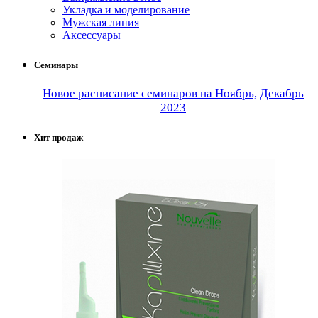
Укладка и моделирование
Мужская линия
Аксессуары
Семинары
Новое расписание семинаров на Ноябрь, Декабрь
2023
Хит продаж