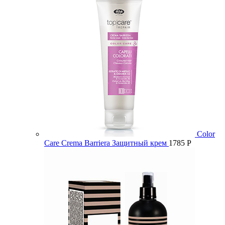
Color
Care Crema Barriera Защитный крем
1785
Р