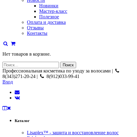
Новости
Новинки
Мастер-класс
Полезное
Оплата и доставка
Отзывы
Контакты
Нет товаров в корзине.
Профессиональная косметика по уходу за волосами |
8(343)271-20-24 |
8(912)033-99-41
Вход
Каталог
Lisaplex™ - защита и восстановление волос