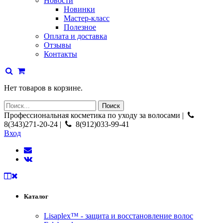
Новости
Новинки
Мастер-класс
Полезное
Оплата и доставка
Отзывы
Контакты
Нет товаров в корзине.
Профессиональная косметика по уходу за волосами |
8(343)271-20-24 |
8(912)033-99-41
Вход
Каталог
Lisaplex™ - защита и восстановление волос