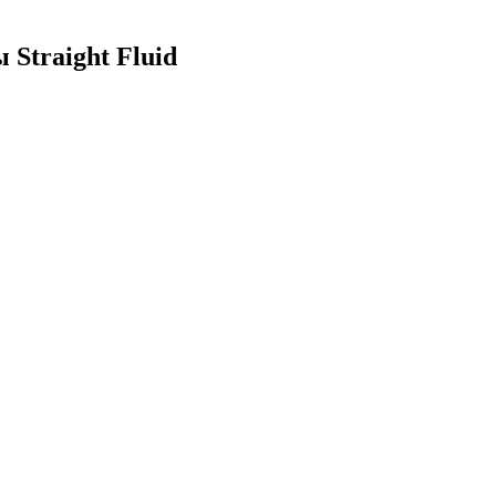
Straight Fluid