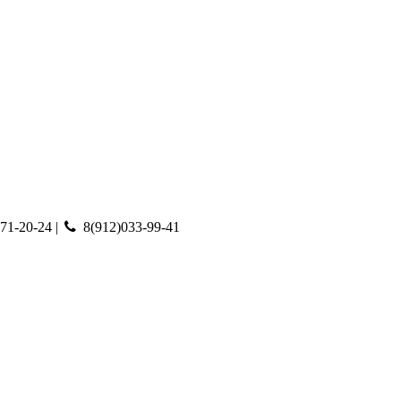
71-20-24 |
8(912)033-99-41