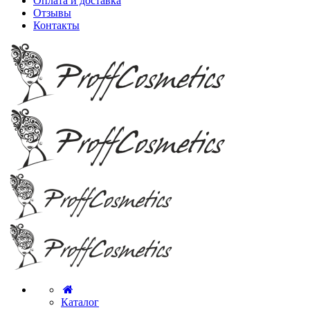
Оплата и доставка
Отзывы
Контакты
Каталог