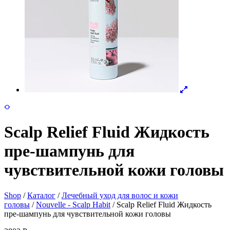
Scalp Relief Fluid Жидкость
пре-шампунь для
чувствительной кожи головы
Shop
/
Каталог
/
Лечебный уход для волос и кожи
головы
/
Nouvelle - Scalp Habit
/ Scalp Relief Fluid Жидкость
пре-шампунь для чувствительной кожи головы