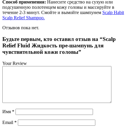
Способ применения:
Нанесите средство на сухую или
подсушенную полотенцем кожу головы и массируйте в
течение 2-3 минут. Смойте и вымойте шампунем
Scalp Habit
Scalp Relief Shampoo.
Отзывов пока нет.
Будьте первым, кто оставил отзыв на “Scalp
Relief Fluid Жидкость пре-шампунь для
чувствительной кожи головы”
Your Review
Имя
*
Email
*