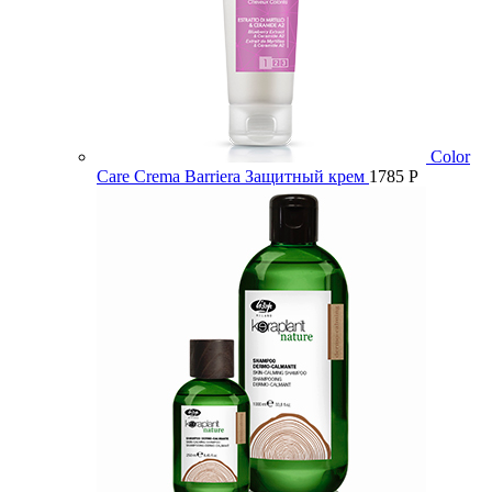
Color
Care Crema Barriera Защитный крем
1785
Р