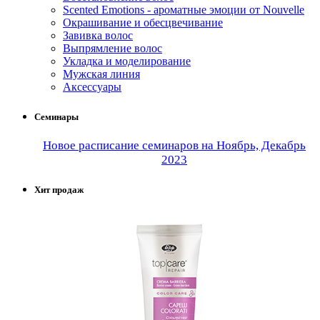
Scented Emotions - ароматные эмоции от Nouvelle
Окрашивание и обесцвечивание
Завивка волос
Выпрямление волос
Укладка и моделирование
Мужская линия
Аксессуары
Семинары
Новое расписание семинаров на Ноябрь, Декабрь
2023
Хит продаж