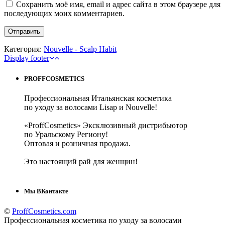
Сохранить моё имя, email и адрес сайта в этом браузере для
последующих моих комментариев.
Категория:
Nouvelle - Scalp Habit
Display footer
PROFFCOSMETICS
Профессиональная Итальянская косметика
по уходу за волосами Lisap и Nouvelle!
«ProffCosmetics» Эксклюзивный дистрибьютор
по Уральскому Региону!
Оптовая и розничная продажа.
Это настоящий рай для женщин!
Мы ВКонтакте
©
ProffCosmetics.com
Профессиональная косметика по уходу за волосами