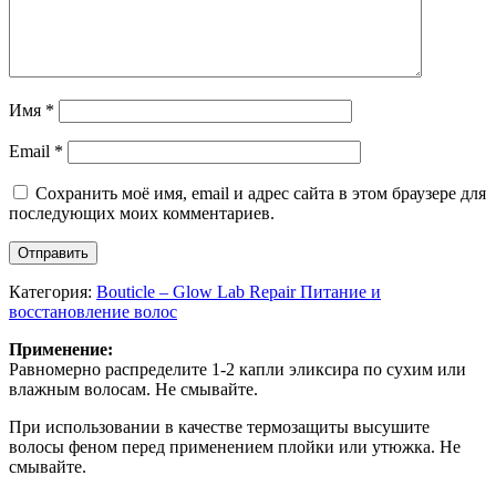
Имя
*
Email
*
Сохранить моё имя, email и адрес сайта в этом браузере для
последующих моих комментариев.
Категория:
Bouticle – Glow Lab Repair Питание и
восстановление волос
Применение:
Равномерно распределите 1-2 капли эликсира по сухим или
влажным волосам. Не смывайте.
При использовании в качестве термозащиты высушите
волосы феном перед применением плойки или утюжка. Не
смывайте.