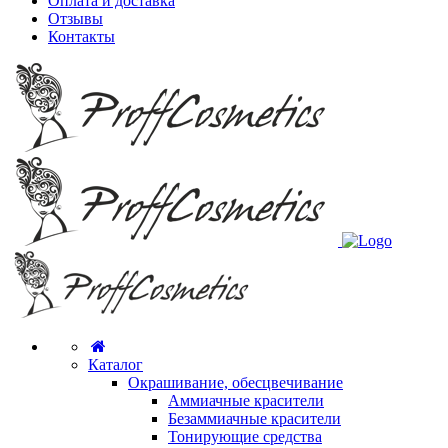
Оплата и доставка
Отзывы
Контакты
Каталог
Окрашивание, обесцвечивание
Аммиачные красители
Безаммиачные красители
Тонирующие средства