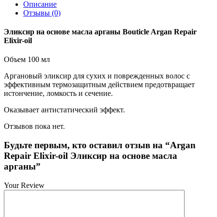
Описание
Отзывы (0)
Эликсир на основе масла арганы Bouticle Argan Repair
Elixir-oil
Объем 100 мл
Аргановый эликсир для сухих и поврежденных волос с
эффективным термозащитным действием предотвращает
истончение, ломкость и сечение.
Оказывает антистатический эффект.
Отзывов пока нет.
Будьте первым, кто оставил отзыв на “Argan
Repair Elixir-oil Эликсир на основе масла
арганы”
Your Review