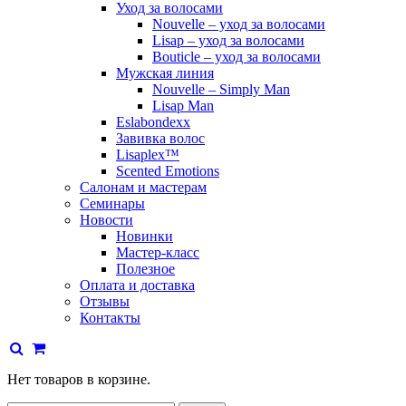
Уход за волосами
Nouvelle – уход за волосами
Lisap – уход за волосами
Bouticle – уход за волосами
Мужская линия
Nouvelle – Simply Man
Lisap Man
Eslabondexx
Завивка волос
Lisaplex™
Scented Emotions
Салонам и мастерам
Семинары
Новости
Новинки
Мастер-класс
Полезное
Оплата и доставка
Отзывы
Контакты
Нет товаров в корзине.