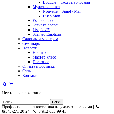
Bouticle – уход за волосами
Мужская линия
Nouvelle – Simply Man
Lisap Man
Eslabondexx
Завивка волос
Lisaplex™
Scented Emotions
Салонам и мастерам
Семинары
Новости
Новинки
Мастер-класс
Полезное
Оплата и доставка
Отзывы
Контакты
Нет товаров в корзине.
Профессиональная косметика по уходу за волосами |
8(343)271-20-24 |
8(912)033-99-41