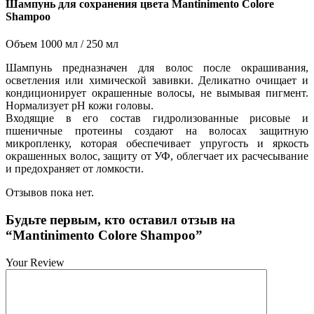
Шампунь для сохранения цвета Mantinimento Colore
Shampoo
Объем 1000 мл / 250 мл
Шампунь предназначен для волос после окрашивания,
осветления или химической завивки. Деликатно очищает и
кондиционирует окрашенные волосы, не вымывая пигмент.
Нормализует pH кожи головы.
Входящие в его состав гидролизованные рисовые и
пшеничные протеины создают на волосах защитную
микропленку, которая обеспечивает упругость и яркость
окрашенных волос, защиту от УФ, облегчает их расчесывание
и предохраняет от ломкости.
Отзывов пока нет.
Будьте первым, кто оставил отзыв на
“Mantinimento Colore Shampoo”
Your Review