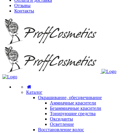
Оплата и доставка
Отзывы
Контакты
Каталог
Окрашивание, обесцвечивание
Аммиачные красители
Безаммиачные красители
Тонирующие средства
Оксиданты
Осветление
Восстановление волос