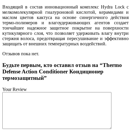
Входящий в состав инновационный комплекс Hydra Lock с
мелкомолекулярной гиалуроновой кислотой, керамидами и
маслом цветов кактуса на основе синергичного действия
термо-полимеров и влагоудерживающих агентов создает
тончайшее надежное защитное покрытие на поверхности
кутикулярного слоя, что позволяет удерживать влагу внутри
стержня волоса, предотвращая пересушивание и эффективно
защищать от внешних температурных воздействий.
Отзывов пока нет.
Будьте первым, кто оставил отзыв на “Thermo
Defense Action Сonditioner Кондиционер
термозащитный”
Your Review