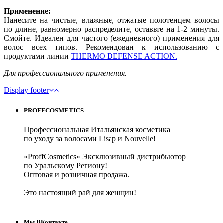
Применение:
Нанесите на чистые, влажные, отжатые полотенцем волосы
по длине, равномерно распределите, оставьте на 1-2 минуты.
Смойте. Идеален для частого (ежедневного) применения для
волос всех типов. Рекомендован к использованию с
продуктами линии
THERMO DEFENSE ACTION.
Для профессионального применения.
Display footer
PROFFCOSMETICS
Профессиональная Итальянская косметика
по уходу за волосами Lisap и Nouvelle!
«ProffCosmetics» Эксклюзивный дистрибьютор
по Уральскому Региону!
Оптовая и розничная продажа.
Это настоящий рай для женщин!
Мы ВКонтакте