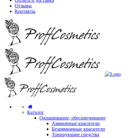
Оплата и доставка
Отзывы
Контакты
Каталог
Окрашивание, обесцвечивание
Аммиачные красители
Безаммиачные красители
Тонирующие средства