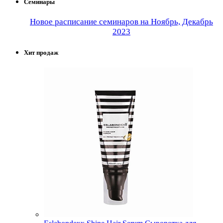
Семинары
Новое расписание семинаров на Ноябрь, Декабрь
2023
Хит продаж