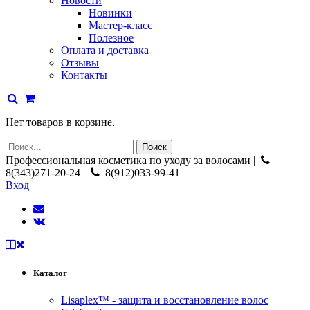
Новости
Новинки
Мастер-класс
Полезное
Оплата и доставка
Отзывы
Контакты
Нет товаров в корзине.
Профессиональная косметика по уходу за волосами |
8(343)271-20-24 |
8(912)033-99-41
Вход
Каталог
Lisaplex™ - защита и восстановление волос