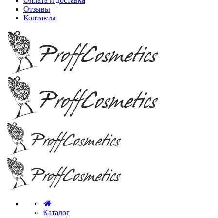
Оплата и доставка
Отзывы
Контакты
Каталог