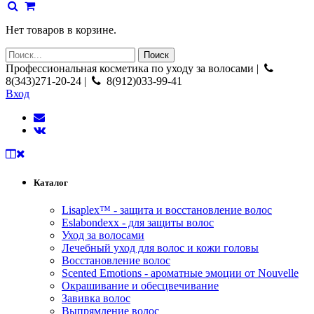
Нет товаров в корзине.
Профессиональная косметика по уходу за волосами |
8(343)271-20-24 |
8(912)033-99-41
Вход
Каталог
Lisaplex™ - защита и восстановление волос
Eslabondexx - для защиты волос
Уход за волосами
Лечебный уход для волос и кожи головы
Восстановление волос
Scented Emotions - ароматные эмоции от Nouvelle
Окрашивание и обесцвечивание
Завивка волос
Выпрямление волос