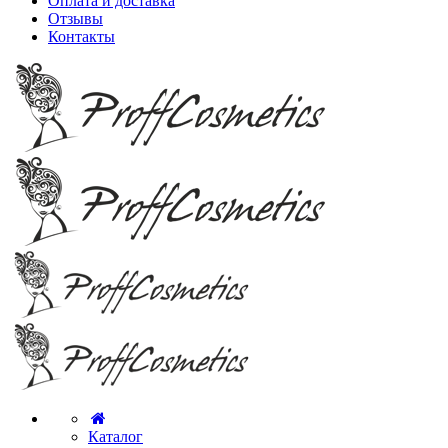
Оплата и доставка
Отзывы
Контакты
Каталог