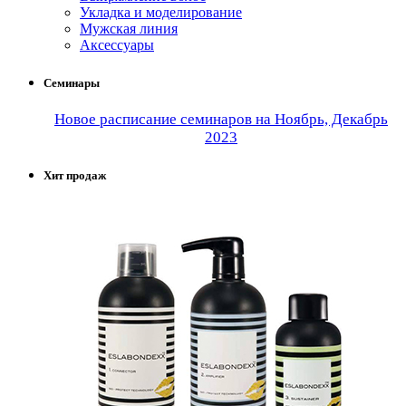
Укладка и моделирование
Мужская линия
Аксессуары
Семинары
Новое расписание семинаров на Ноябрь, Декабрь
2023
Хит продаж