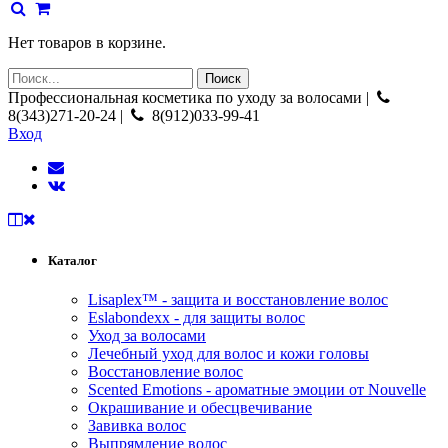
Нет товаров в корзине.
Профессиональная косметика по уходу за волосами |
8(343)271-20-24 |
8(912)033-99-41
Вход
Каталог
Lisaplex™ - защита и восстановление волос
Eslabondexx - для защиты волос
Уход за волосами
Лечебный уход для волос и кожи головы
Восстановление волос
Scented Emotions - ароматные эмоции от Nouvelle
Окрашивание и обесцвечивание
Завивка волос
Выпрямление волос