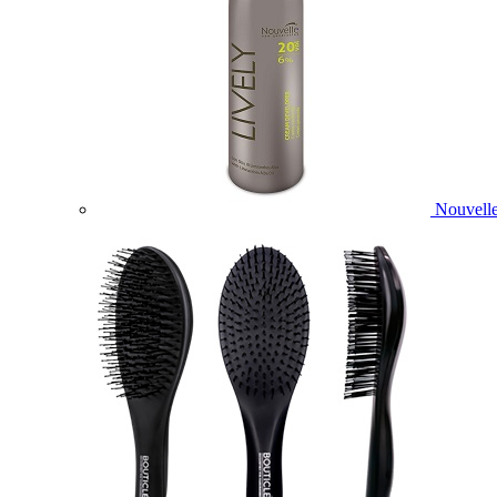
Nouvelle