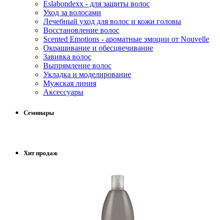
Eslabondexx - для защиты волос
Уход за волосами
Лечебный уход для волос и кожи головы
Восстановление волос
Scented Emotions - ароматные эмоции от Nouvelle
Окрашивание и обесцвечивание
Завивка волос
Выпрямление волос
Укладка и моделирование
Мужская линия
Аксессуары
Семинары
Хит продаж