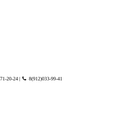
71-20-24 |
8(912)033-99-41