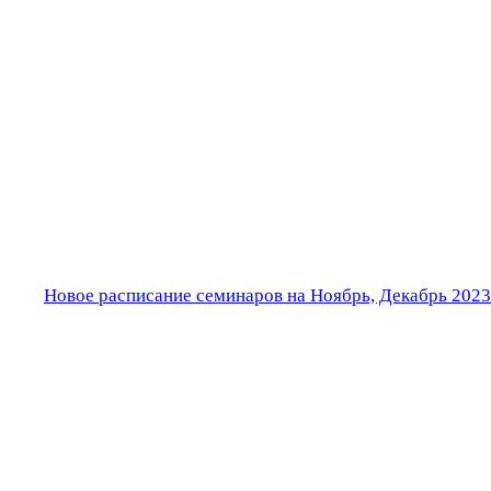
Новое расписание семинаров на Ноябрь, Декабрь 2023