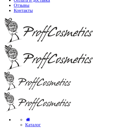
Оплата и доставка
Отзывы
Контакты
Каталог