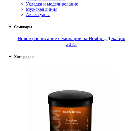
Укладка и моделирование
Мужская линия
Аксессуары
Семинары
Новое расписание семинаров на Ноябрь, Декабрь
2023
Хит продаж