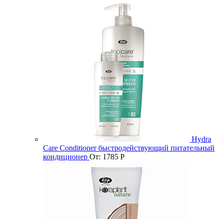
Hydra
Care Conditioner быстродействующий питательный
кондиционер
От:
1785
Р