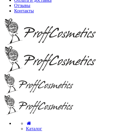
Оплата и доставка
Отзывы
Контакты
Каталог