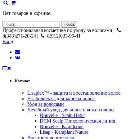
Нет товаров в корзине.
Профессиональная косметика по уходу за волосами |
8(343)271-20-24 |
8(912)033-99-41
Вход
Каталог
Lisaplex™ - защита и восстановление волос
Eslabondexx - для защиты волос
Уход за волосами
Лечебный уход для волос и кожи головы
Nouvelle - Scalp Habit
DCM Scalp Трихологическая линия
Nouvelle - Kapillixine
Lisap - Keraplant Nature
Восстановление волос