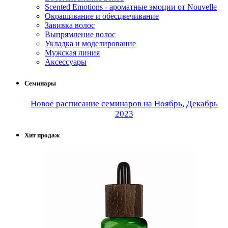
Scented Emotions - ароматные эмоции от Nouvelle
Окрашивание и обесцвечивание
Завивка волос
Выпрямление волос
Укладка и моделирование
Мужская линия
Аксессуары
Семинары
Новое расписание семинаров на Ноябрь, Декабрь
2023
Хит продаж