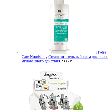
Hydra
Care Nourishing Cream питательный крем для волос
мгновенного действия
2335
Р