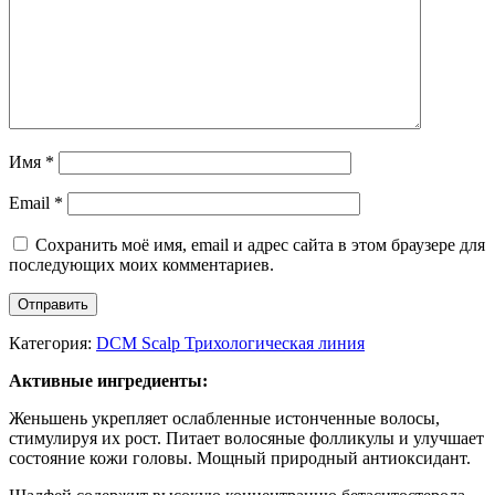
Имя
*
Email
*
Сохранить моё имя, email и адрес сайта в этом браузере для
последующих моих комментариев.
Категория:
DCM Scalp Трихологическая линия
Активные ингредиенты:
Женьшень укрепляет ослабленные истонченные волосы,
стимулируя их рост. Питает волосяные фолликулы и улучшает
состояние кожи головы. Мощный природный антиоксидант.