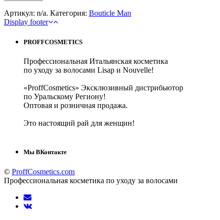
Артикул:
n/a
.
Категория:
Bouticle Man
Display footer
PROFFCOSMETICS
Профессиональная Итальянская косметика
по уходу за волосами Lisap и Nouvelle!
«ProffCosmetics» Эксклюзивный дистрибьютор
по Уральскому Региону!
Оптовая и розничная продажа.
Это настоящий рай для женщин!
Мы ВКонтакте
©
ProffCosmetics.com
Профессиональная косметика по уходу за волосами