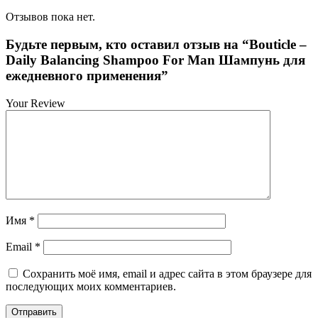
Отзывов пока нет.
Будьте первым, кто оставил отзыв на “Bouticle –
Daily Balancing Shampoo For Man Шампунь для
ежедневного применения”
Your Review
Имя
*
Email
*
Сохранить моё имя, email и адрес сайта в этом браузере для
последующих моих комментариев.