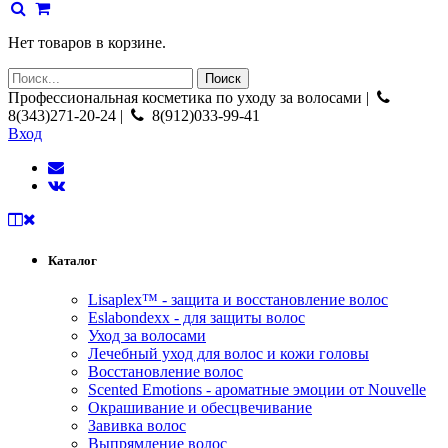
Нет товаров в корзине.
Профессиональная косметика по уходу за волосами |
8(343)271-20-24 |
8(912)033-99-41
Вход
Каталог
Lisaplex™ - защита и восстановление волос
Eslabondexx - для защиты волос
Уход за волосами
Лечебный уход для волос и кожи головы
Восстановление волос
Scented Emotions - ароматные эмоции от Nouvelle
Окрашивание и обесцвечивание
Завивка волос
Выпрямление волос