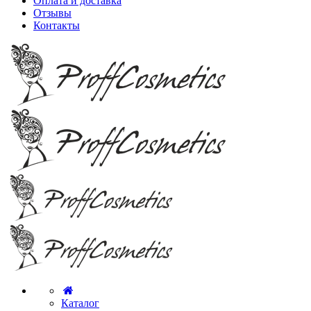
Оплата и доставка
Отзывы
Контакты
Каталог