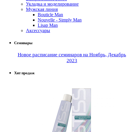
Укладка и моделирование
Мужская линия
Bouticle Man
Nouvelle - Simply Man
Lisap Man
Аксессуары
Семинары
Новое расписание семинаров на Ноябрь, Декабрь
2023
Хит продаж