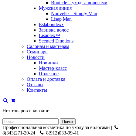
Bouticle – уход за волосами
Мужская линия
Nouvelle – Simply Man
Lisap Man
Eslabondexx
Завивка волос
Lisaplex™
Scented Emotions
Салонам и мастерам
Семинары
Новости
Новинки
Мастер-класс
Полезное
Оплата и доставка
Отзывы
Контакты
Нет товаров в корзине.
Профессиональная косметика по уходу за волосами |
8(343)271-20-24 |
8(912)033-99-41