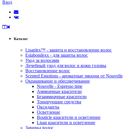
Вход
Каталог
Lisaplex™ - защита и восстановление волос
Eslabondexx - для защиты волос
Уход за волосами
Лечебный уход для волос и кожи головы
Восстановление волос
Scented Emotions - ароматные эмоции от Nouvelle
Окрашивание и обесцвечивание
Nouvelle - Espresso time
Аммиачные красители
Безаммиачные красители
Тонирующие средства
Оксиданты
Осветление
Bouticle красители и осветление
Lisap красители и осветление
Завивка волос