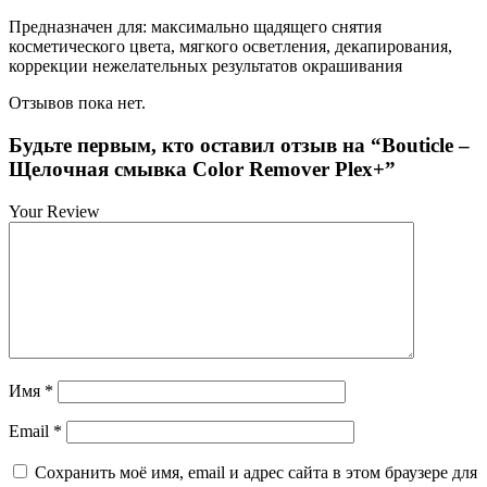
Предназначен для: максимально щадящего снятия
косметического цвета, мягкого осветления, декапирования,
коррекции нежелательных результатов окрашивания
Отзывов пока нет.
Будьте первым, кто оставил отзыв на “Bouticle –
Щелочная смывка Color Remover Plex+”
Your Review
Имя
*
Email
*
Сохранить моё имя, email и адрес сайта в этом браузере для