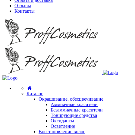
Оплата и доставка
Отзывы
Контакты
Каталог
Окрашивание, обесцвечивание
Аммиачные красители
Безаммиачные красители
Тонирующие средства
Оксиданты
Осветление
Восстановление волос