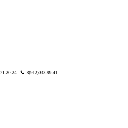
71-20-24 |
8(912)033-99-41