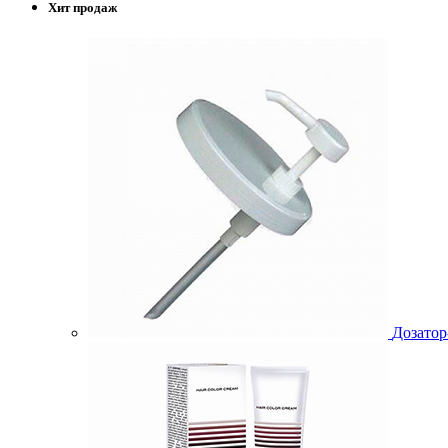
Хит продаж
Дозатор