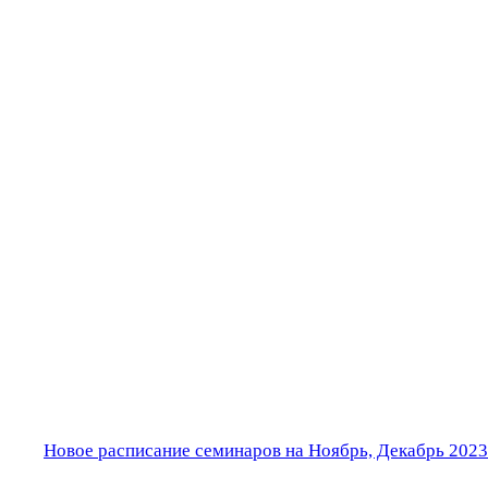
Новое расписание семинаров на Ноябрь, Декабрь 2023