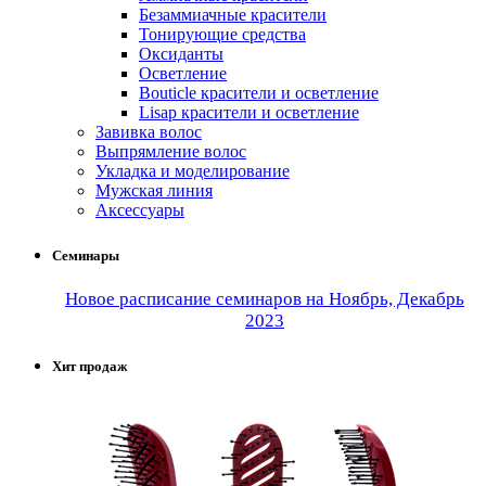
Безаммиачные красители
Тонирующие средства
Оксиданты
Осветление
Bouticle красители и осветление
Lisap красители и осветление
Завивка волос
Выпрямление волос
Укладка и моделирование
Мужская линия
Аксессуары
Семинары
Новое расписание семинаров на Ноябрь, Декабрь
2023
Хит продаж