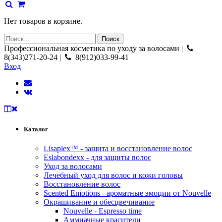
Нет товаров в корзине.
Профессиональная косметика по уходу за волосами |
8(343)271-20-24 |
8(912)033-99-41
Вход
Каталог
Lisaplex™ - защита и восстановление волос
Eslabondexx - для защиты волос
Уход за волосами
Лечебный уход для волос и кожи головы
Восстановление волос
Scented Emotions - ароматные эмоции от Nouvelle
Окрашивание и обесцвечивание
Nouvelle - Espresso time
Аммиачные красители