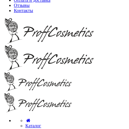
Оплата и доставка
Отзывы
Контакты
Каталог