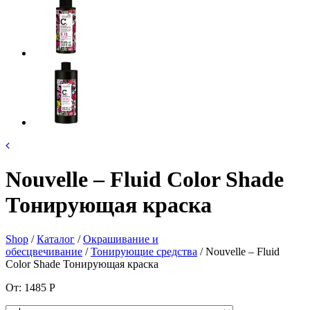
Nouvelle – Fluid Color Shade
Тонирующая краска
Shop
/
Каталог
/
Окрашивание и
обесцвечивание
/
Тонирующие средства
/ Nouvelle – Fluid
Color Shade Тонирующая краска
От:
1485
Р