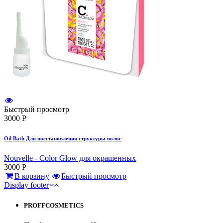
Быстрый просмотр
3000
Р
Oil Bath Для восстановления структуры волос
Nouvelle - Color Glow для окрашенных
3000
Р
В корзину
Быстрый просмотр
Display footer
PROFFCOSMETICS