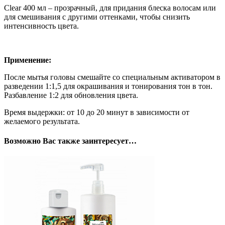
Clear 400 мл – прозрачный, для придания блеска волосам или
для смешивания с другими оттенками, чтобы снизить
интенсивность цвета.
Применение:
После мытья головы смешайте со специальным активатором в
разведении 1:1,5 для окрашивания и тонирования тон в тон.
Разбавление 1:2 для обновления цвета.
Время выдержки: от 10 до 20 минут в зависимости от
желаемого результата.
Возможно Вас также заинтересует…