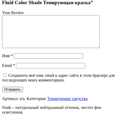
Fluid Color Shade Тонирующая краска”
Your Review
Имя
*
Email
*
Сохранить моё имя, email и адрес сайта в этом браузере для
последующих моих комментариев.
Артикул:
n/a
.
Категория:
Тонирующие средства
Nude – натуральный нейтральный оттенок, чистит фон
осветления.