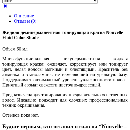
Описание
Отзывы (0)
Жидкая демиперманентная тонирующая краска Nouvelle
Fluid Color Shade
Объем 60 мл
Многофункциональная полуперманентная жидкая
тонирующая краска: оживляет, корректирует или тонирует
цвет, делая волосы мягкими и блестящими. Краситель без
аммиака и этаноламина, не изменяющий натуральную базу.
Поддерживает оптимальный уровень увлажненности волоса.
Приятный аромат свежести цветочно-древесный.
Предназначена для тонирования предварительно осветленных
волос. Идеально подходит для сложных профессиональных
техник окрашивания.
Отзывов пока нет.
Будьте первым, кто оставил отзыв на “Nouvelle –