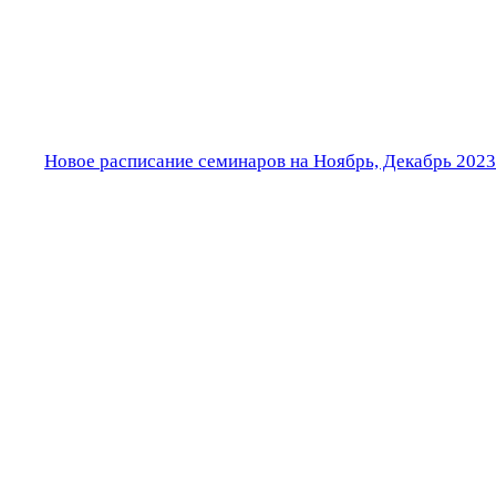
Новое расписание семинаров на Ноябрь, Декабрь 2023