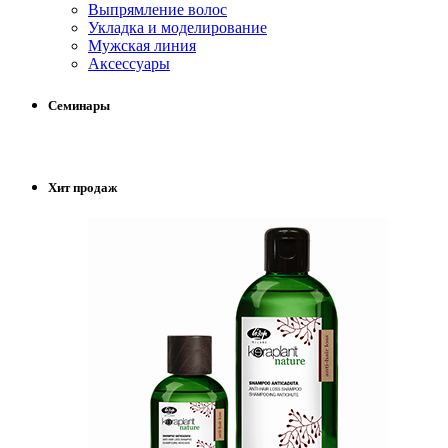
Выпрямление волос
Укладка и моделирование
Мужская линия
Аксессуары
Семинары
Хит продаж