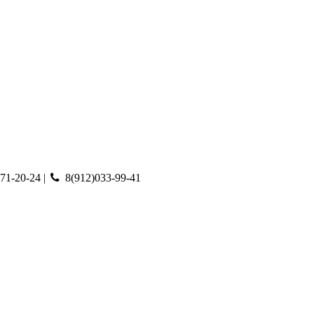
71-20-24 |
8(912)033-99-41