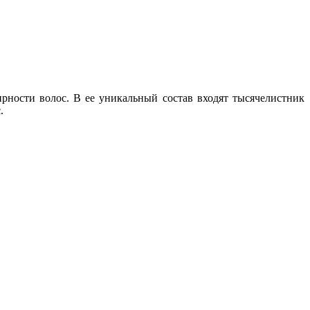
рности волос. В ее уникальный состав входят тысячелистник
.