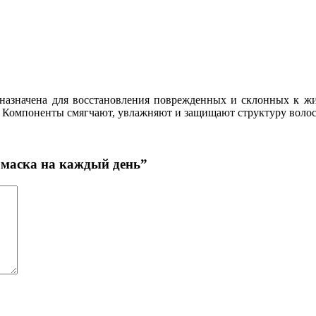
дназначена для восстановления поврежденных и склонных к жи
. Компоненты смягчают, увлажняют и защищают структуру волос
 маска на каждый день”