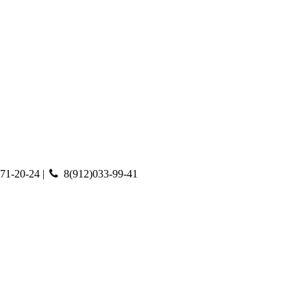
71-20-24 |
8(912)033-99-41