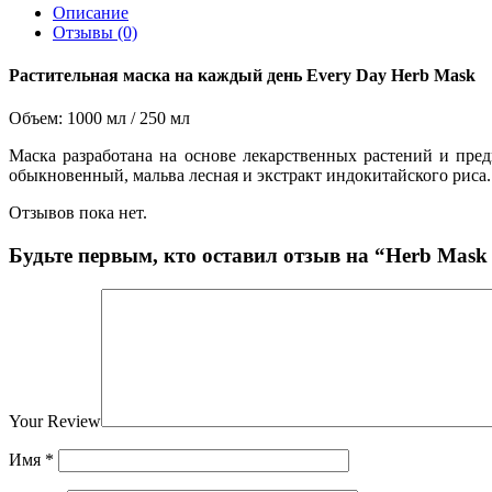
Описание
Отзывы (0)
Растительная маска на каждый день Every Day Herb Mask
Объем: 1000 мл / 250 мл
Маска разработана на основе лекарственных растений и пре
обыкновенный, мальва лесная и экстракт индокитайского риса
Отзывов пока нет.
Будьте первым, кто оставил отзыв на “Herb Mask
Your Review
Имя
*