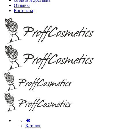
Оплата и доставка
Отзывы
Контакты
Каталог