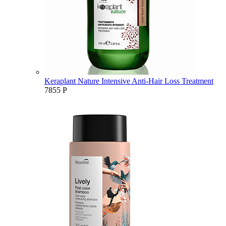
Keraplant Nature Intensive Anti-Hair Loss Treatment
7855
Р