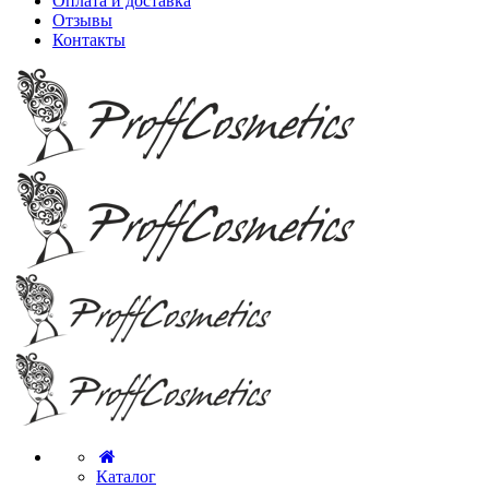
Оплата и доставка
Отзывы
Контакты
Каталог