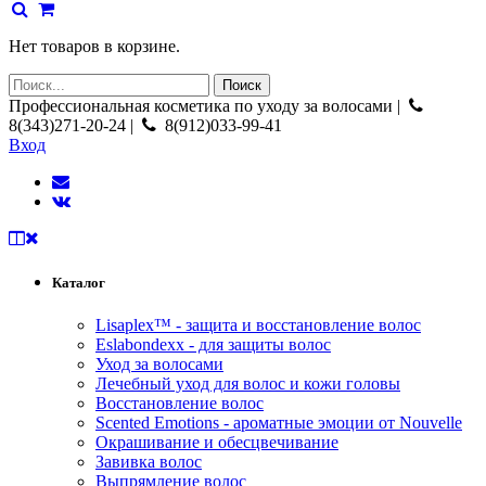
Нет товаров в корзине.
Профессиональная косметика по уходу за волосами |
8(343)271-20-24 |
8(912)033-99-41
Вход
Каталог
Lisaplex™ - защита и восстановление волос
Eslabondexx - для защиты волос
Уход за волосами
Лечебный уход для волос и кожи головы
Восстановление волос
Scented Emotions - ароматные эмоции от Nouvelle
Окрашивание и обесцвечивание
Завивка волос
Выпрямление волос