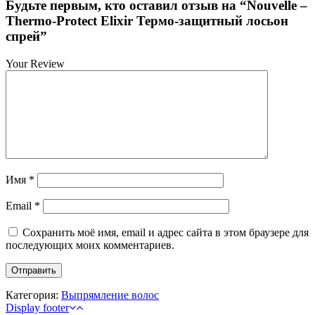
Будьте первым, кто оставил отзыв на “Nouvelle –
Thermo-Protect Elixir Термо-защитный лосьон
спрей”
Your Review
Имя
*
Email
*
Сохранить моё имя, email и адрес сайта в этом браузере для
последующих моих комментариев.
Категория:
Выпрямление волос
Display footer