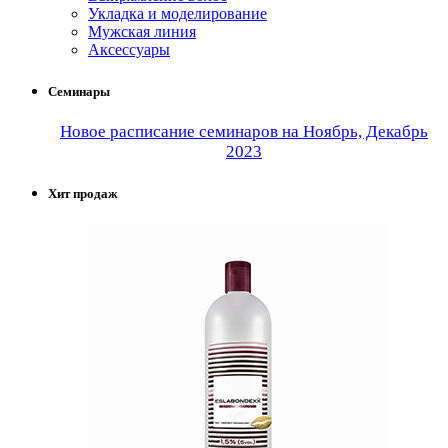
Укладка и моделирование
Мужская линия
Аксессуары
Семинары
Новое расписание семинаров на Ноябрь, Декабрь
2023
Хит продаж