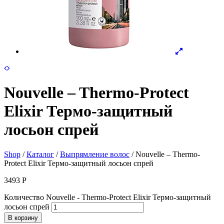
Nouvelle – Thermo-Protect
Elixir Термо-защитный
лосьон спрей
Shop
/
Каталог
/
Выпрямление волос
/ Nouvelle – Thermo-
Protect Elixir Термо-защитный лосьон спрей
3493
Р
Количество Nouvelle - Thermo-Protect Elixir Термо-защитный
лосьон спрей
В корзину