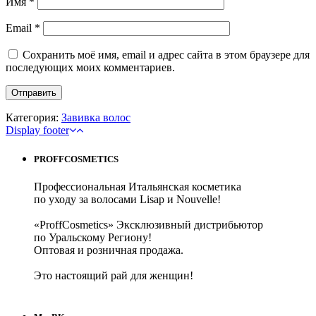
Имя
*
Email
*
Сохранить моё имя, email и адрес сайта в этом браузере для
последующих моих комментариев.
Категория:
Завивка волос
Display footer
PROFFCOSMETICS
Профессиональная Итальянская косметика
по уходу за волосами Lisap и Nouvelle!
«ProffCosmetics» Эксклюзивный дистрибьютор
по Уральскому Региону!
Оптовая и розничная продажа.
Это настоящий рай для женщин!