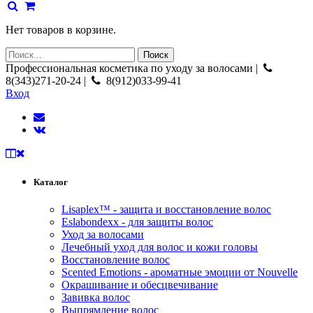
Нет товаров в корзине.
Профессиональная косметика по уходу за волосами |
8(343)271-20-24 |
8(912)033-99-41
Вход
Каталог
Lisaplex™ - защита и восстановление волос
Eslabondexx - для защиты волос
Уход за волосами
Лечебный уход для волос и кожи головы
Восстановление волос
Scented Emotions - ароматные эмоции от Nouvelle
Окрашивание и обесцвечивание
Завивка волос
Выпрямление волос