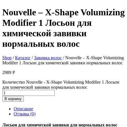
Nouvelle – X-Shape Volumizing
Modifier 1 Лосьон для
химической завивки
нормальных волос
Shop
/
Каталог
/
Завивка волос
/ Nouvelle – X-Shape Volumizing
Modifier 1 Лосьон для химической завивки нормальных волос
2989
Р
Количество Nouvelle - X-Shape Volumizing Modifier 1 Лосьон
для химической завивки нормальных волос
В корзину
Описание
Отзывы (0)
Лосьон для химической завивки для нормальных волос