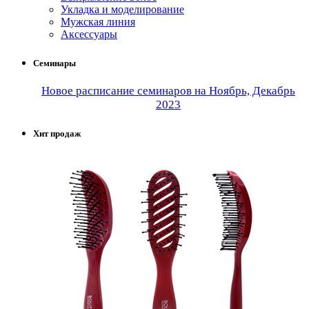
Укладка и моделирование
Мужская линия
Аксессуары
Семинары
Новое расписание семинаров на Ноябрь, Декабрь
2023
Хит продаж