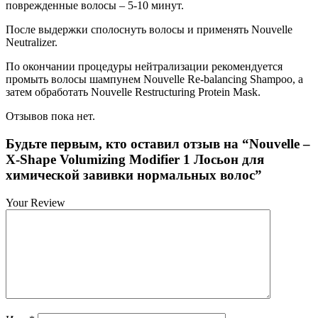
поврежденные волосы – 5-10 минут.
После выдержки сполоснуть волосы и применять Nouvelle
Neutralizer.
По окончании процедуры нейтрализации рекомендуется
промыть волосы шампунем Nouvelle Re-balancing Shampoo, а
затем обработать Nouvelle Restructuring Protein Mask.
Отзывов пока нет.
Будьте первым, кто оставил отзыв на “Nouvelle –
X-Shape Volumizing Modifier 1 Лосьон для
химической завивки нормальных волос”
Your Review