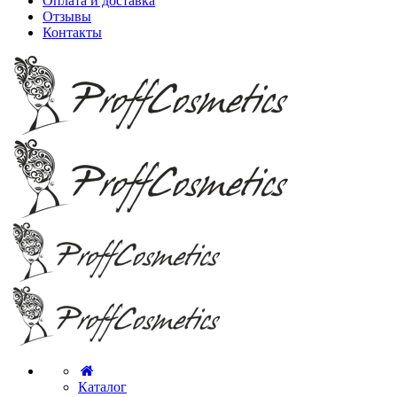
Оплата и доставка
Отзывы
Контакты
Каталог