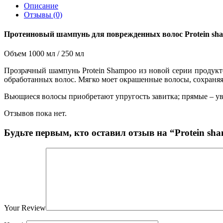
Описание
Отзывы (0)
Протеиновый шампунь для поврежденных волос Protein sh
Объем 1000 мл / 250 мл
Прозрачный шампунь Protein Shampoo из новой серии продукт
обработанных волос. Мягко моет окрашенные волосы, сохраняя 
Вьющиеся волосы приобретают упругость завитка; прямые – ув
Отзывов пока нет.
Будьте первым, кто оставил отзыв на “Protein 
Your Review