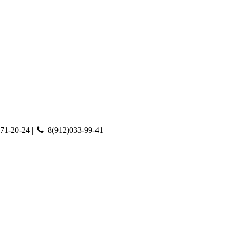
71-20-24 |
8(912)033-99-41