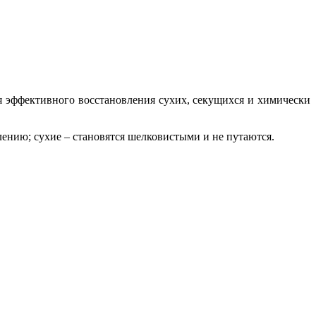
я эффективного восстановления сухих, секущихся и химически
ению; сухие – становятся шелковистыми и не путаются.