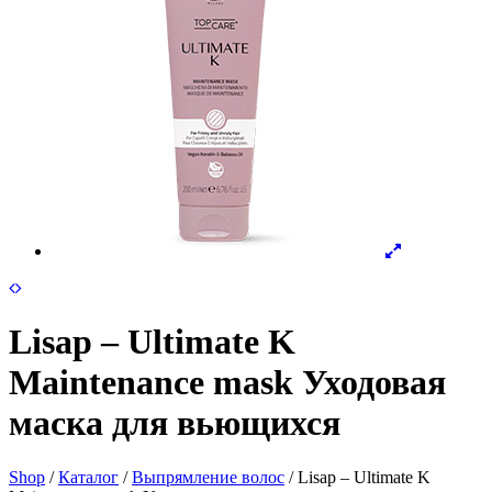
Lisap – Ultimate K
Maintenance mask Уходовая
маска для вьющихся
Shop
/
Каталог
/
Выпрямление волос
/ Lisap – Ultimate K