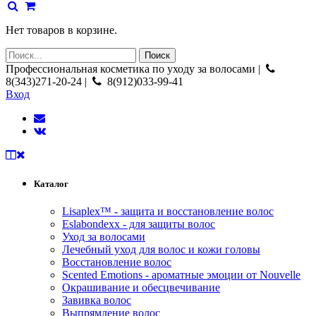
Нет товаров в корзине.
Профессиональная косметика по уходу за волосами |
8(343)271-20-24 |
8(912)033-99-41
Вход
Каталог
Lisaplex™ - защита и восстановление волос
Eslabondexx - для защиты волос
Уход за волосами
Лечебный уход для волос и кожи головы
Восстановление волос
Scented Emotions - ароматные эмоции от Nouvelle
Окрашивание и обесцвечивание
Завивка волос
Выпрямление волос