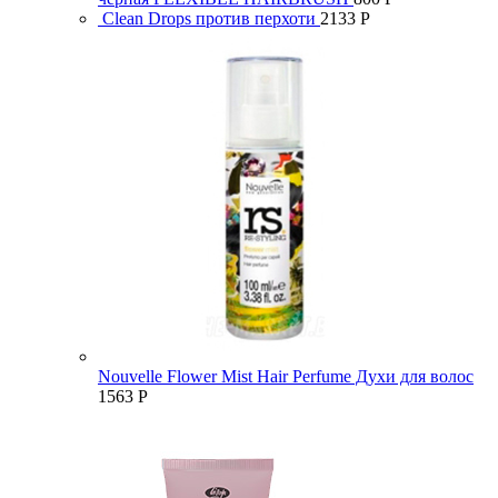
Clean Drops против перхоти
2133
Р
Nouvelle Flower Mist Hair Perfume Духи для волос
1563
Р