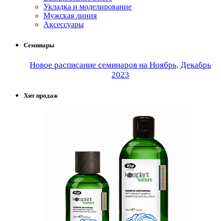
Укладка и моделирование
Мужская линия
Аксессуары
Семинары
Новое расписание семинаров на Ноябрь, Декабрь
2023
Хит продаж