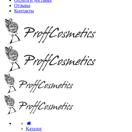
Оплата и доставка
Отзывы
Контакты
Каталог