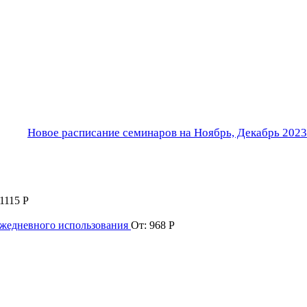
Новое расписание семинаров на Ноябрь, Декабрь 2023
1115
Р
ежедневного использования
От:
968
Р