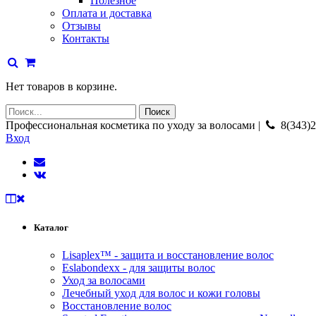
Полезное
Оплата и доставка
Отзывы
Контакты
Нет товаров в корзине.
Профессиональная косметика по уходу за волосами |
8(343)2
Вход
Каталог
Lisaplex™ - защита и восстановление волос
Eslabondexx - для защиты волос
Уход за волосами
Лечебный уход для волос и кожи головы
Восстановление волос