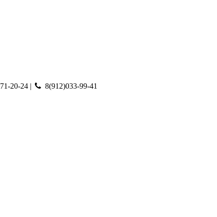
71-20-24 |
8(912)033-99-41