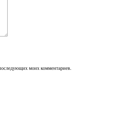
ля последующих моих комментариев.